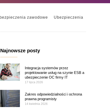
bezpieczenia zawodowe
Ubezpieczenia
Najnowsze posty
Integracja systemów przez
projektowanie usług na szynie ESB a
ubezpieczenie OC firmy IT
17 lipca 2026
Zakres odpowiedzialności i ochrona
prawna programisty
14 kwietnia 2026