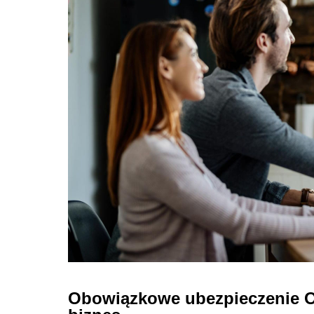
Obowiązkowe ubezpieczenie O