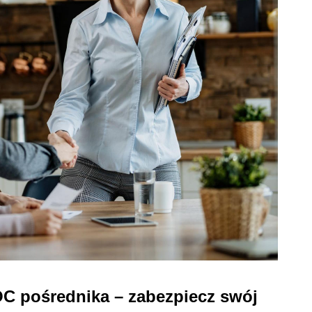
C pośrednika – zabezpiecz swój