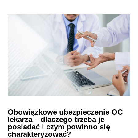
Obowiązkowe ubezpieczenie OC
lekarza – dlaczego trzeba je
posiadać i czym powinno się
charakteryzować?