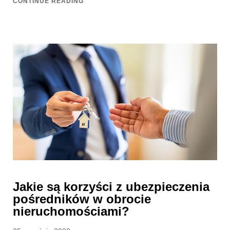
CONTINUE READING
Jakie są korzyści z ubezpieczenia
pośredników w obrocie
nieruchomościami?