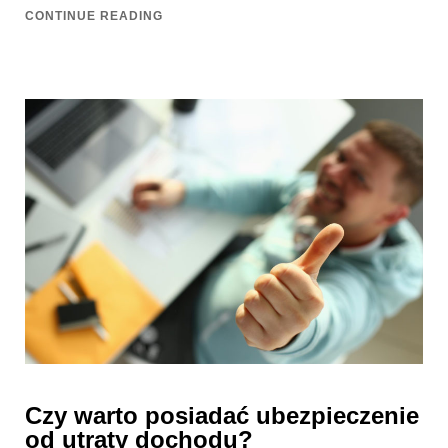
CONTINUE READING
Czy warto posiadać ubezpieczenie
od utraty dochodu?