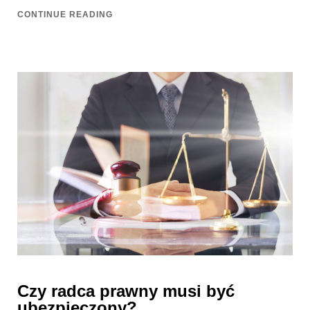
CONTINUE READING
Czy radca prawny musi być
ubezpieczony?