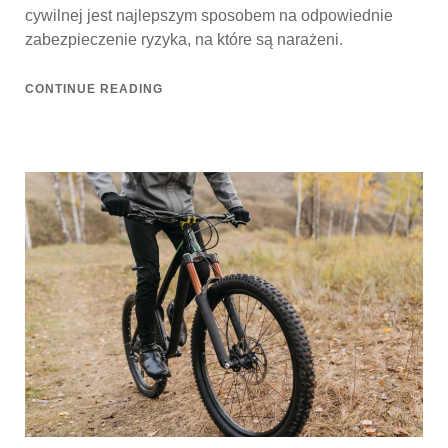
cywilnej jest najlepszym sposobem na odpowiednie
zabezpieczenie ryzyka, na które są narażeni.
CONTINUE READING