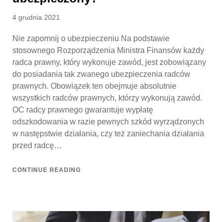
Posted
4 grudnia 2021
on
Nie zapomnij o ubezpieczeniu Na podstawie
stosownego Rozporządzenia Ministra Finansów każdy
radca prawny, który wykonuje zawód, jest zobowiązany
do posiadania tak zwanego ubezpieczenia radców
prawnych. Obowiązek ten obejmuje absolutnie
wszystkich radców prawnych, którzy wykonują zawód.
OC radcy prawnego gwarantuje wypłatę
odszkodowania w razie pewnych szkód wyrządzonych
w następstwie działania, czy też zaniechania działania
przed radcę…
CONTINUE READING